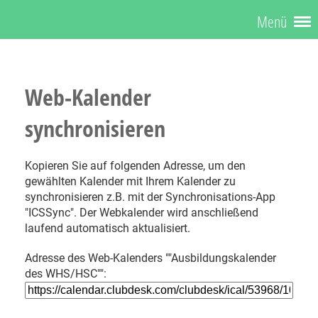
Menü
Web-Kalender
synchronisieren
Kopieren Sie auf folgenden Adresse, um den
gewählten Kalender mit Ihrem Kalender zu
synchronisieren z.B. mit der Synchronisations-App
"ICSSync". Der Webkalender wird anschließend
laufend automatisch aktualisiert.
Adresse des Web-Kalenders ""Ausbildungskalender
des WHS/HSC"":