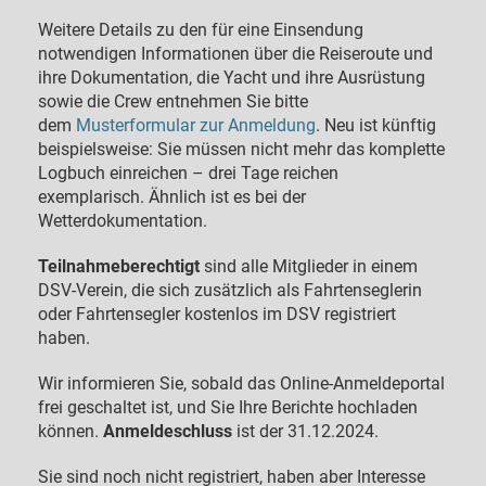
Weitere Details zu den für eine Einsendung
notwendigen Informationen über die Reiseroute und
ihre Dokumentation, die Yacht und ihre Ausrüstung
sowie die Crew entnehmen Sie bitte
dem
Musterformular zur Anmeldung
. Neu ist künftig
beispielsweise: Sie müssen nicht mehr das komplette
Logbuch einreichen – drei Tage reichen
exemplarisch. Ähnlich ist es bei der
Wetterdokumentation.
Teilnahmeberechtigt
sind alle Mitglieder in einem
DSV-Verein, die sich zusätzlich als Fahrtenseglerin
oder Fahrtensegler kostenlos im DSV registriert
haben.
Wir informieren Sie, sobald das Online-Anmeldeportal
frei geschaltet ist, und Sie Ihre Berichte hochladen
können.
Anmeldeschluss
ist der 31.12.2024.
Sie sind noch nicht registriert, haben aber Interesse