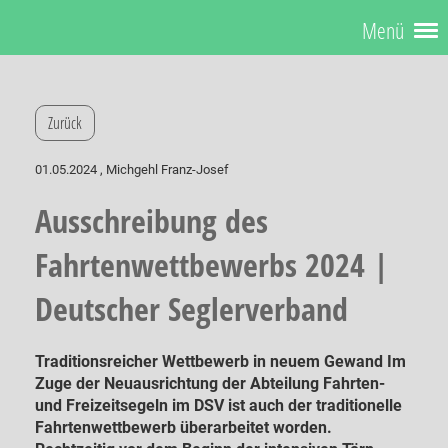
Menü
Zurück
01.05.2024
, Michgehl Franz-Josef
Ausschreibung des
Fahrtenwettbewerbs 2024 |
Deutscher Seglerverband
Traditionsreicher Wettbewerb in neuem Gewand Im
Zuge der Neuausrichtung der Abteilung Fahrten-
und Freizeitsegeln im DSV ist auch der traditionelle
Fahrtenwettbewerb überarbeitet worden.