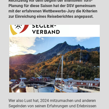
Rechtzeitig vor dem Beginn der intensiven Törn-
Planung für diese Saison hat der DSV gemeinsam
mit der erfahrenen Wettbewerbs-Jury die Kriterien
zur Einreichung eines Reiseberichtes angepasst.
Wer also Lust hat, 2024 mitzumachen und anderen
Segelnden von seinen Erfahrungen und Erlebnissen