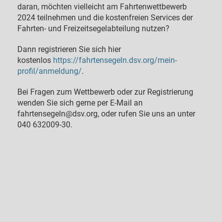
daran, möchten vielleicht am Fahrtenwettbewerb
2024 teilnehmen und die kostenfreien Services der
Fahrten- und Freizeitsegelabteilung nutzen?
Dann registrieren Sie sich hier
kostenlos
https://fahrtensegeln.dsv.org/mein-
profil/anmeldung/
.
Bei Fragen zum Wettbewerb oder zur Registrierung
wenden Sie sich gerne per E-Mail an
fahrtensegeln@dsv.org, oder rufen Sie uns an unter
040 632009-30.