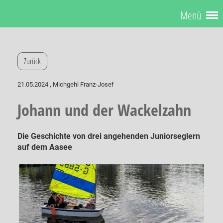
Menü
Zurück
21.05.2024
, Michgehl Franz-Josef
Johann und der Wackelzahn
Die Geschichte von drei angehenden Juniorseglern
auf dem Aasee