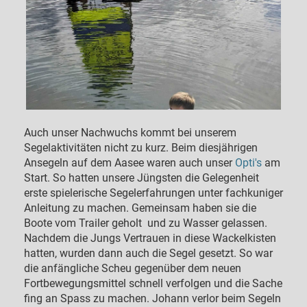
Auch unser Nachwuchs kommt bei unserem
Segelaktivitäten nicht zu kurz. Beim diesjährigen
Ansegeln auf dem Aasee waren auch unser
Opti's
am
Start. So hatten unsere Jüngsten die Gelegenheit
erste spielerische Segelerfahrungen unter fachkuniger
Anleitung zu machen. Gemeinsam haben sie die
Boote vom Trailer geholt und zu Wasser gelassen.
Nachdem die Jungs Vertrauen in diese Wackelkisten
hatten, wurden dann auch die Segel gesetzt. So war
die anfängliche Scheu gegenüber dem neuen
Fortbewegungsmittel schnell verfolgen und die Sache
fing an Spass zu machen. Johann verlor beim Segeln